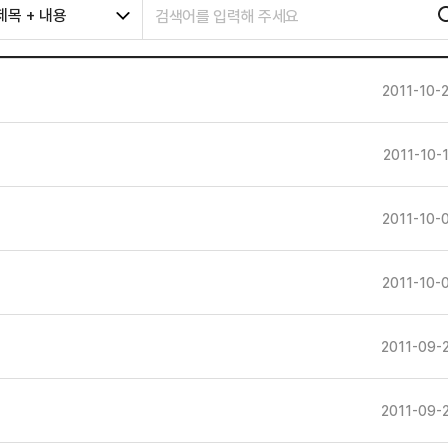
제목 + 내용
2011-10-
2011-10-
2011-10-
2011-10-
2011-09-
2011-09-