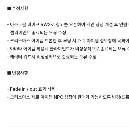
■ 수정사항
- 아스트랄 바이크 RW3로 창고를 오픈하여 개인 상점 개설 후 인
   클라이언트 종료되는 오류 수정 
- 크리스마스 아이템 드롭한 후 루팅 시 캐쉬 아이템 정보창에 목록이
- 아바타 아이템 착용시 클라이언트가 비정상적으로 종료되는 오류 
- 캐릭터 워프시 비정상적으로 종료되는 오류 수정
■ 변경사항
- Fade in / out 효과 삭제
- 크리스마스 재료 아이템 NPC 상점에 판매가 가능하도록 변경(드롭