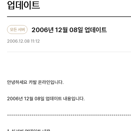
업데이트
2006년 12월 08일 업데이트
모든 서버
2006.12.08 11:12
안녕하세요 카발 온라인입니다.
2006년 12월 08일 업데이트 내용입니다.
------------------------------------------------------------