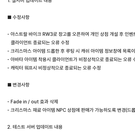
1. 실서버 업데이트 내용
■ 수정사항
- 아스트랄 바이크 RW3로 창고를 오픈하여 개인 상점 개설 후 인
   클라이언트 종료되는 오류 수정 
- 크리스마스 아이템 드롭한 후 루팅 시 캐쉬 아이템 정보창에 목록이
- 아바타 아이템 착용시 클라이언트가 비정상적으로 종료되는 오류 
- 캐릭터 워프시 비정상적으로 종료되는 오류 수정
■ 변경사항
- Fade in / out 효과 삭제
- 크리스마스 재료 아이템 NPC 상점에 판매가 가능하도록 변경(드
2. 테스트 서버 업데이트 내용