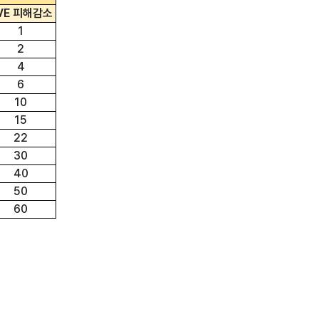
VE 피해감소
1
2
4
6
10
15
22
30
40
50
60