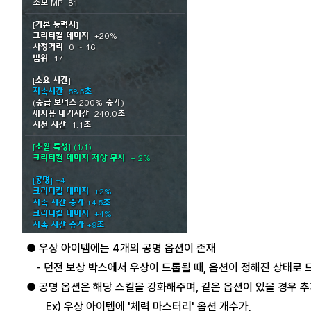
● 우상 아이템에는 4개의 공명 옵션이 존재
- 던전 보상 박스에서 우상이 드롭될 때, 옵션이 정해진 상태로 
● 공명 옵션은 해당 스킬을 강화해주며, 같은 옵션이 있을 경우 추
Ex) 우상 아이템에 '체력 마스터리' 옵션 개수가,