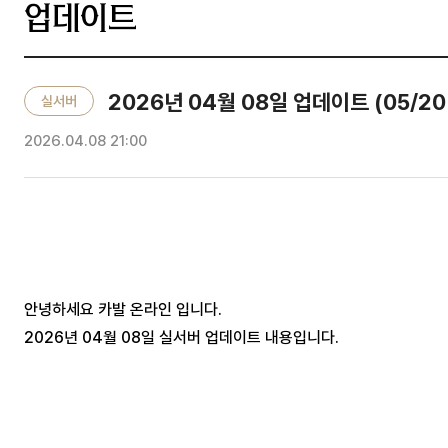
업데이트
2026년 04월 08일 업데이트 (05/20 
실서버
2026.04.08 21:00
안녕하세요 카발 온라인 입니다.
2026년 04월 08일 실서버 업데이트 내용입니다.