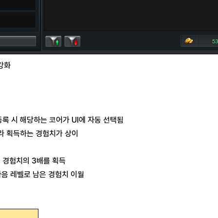
강화
등록 시 해당하는 코어가 UI에 자동 선택됨
따라 획득하는 경험치가 상이
득 경험치의 3배를 획득
다음 레벨로 남은 경험치 이월