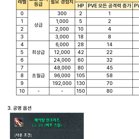
레벨
필요 경험치
등급
HP
PVE 모든 공격력 증가
P
0
300
2
1
1
1,000
5
2
상급
2
2,000
10
4
3
3,000
18
8
4
6,000
28
14
5
최상급
12,000
42
22
6
24,000
60
32
7
48,000
80
45
8
초월급
96,000
105
58
9
192,000
130
70
10
-
-
150
80
3. 공명 옵션