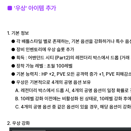
■ '우상' 아이템 추가
1. 기본 정보
● 각 배틀스타일 별로 존재하는, 기본 옵션을 강화하거나 특수 옵션
● 장비 인벤토리에 우상 슬롯 추가
● 획득 : 어밴던드 시티 (Part2)의 레전더리 박스에서 드롭 (거래
● 장착 가능 레벨 : 초월 100레벨
● 기본 능력치 : HP +2, PVE 모든 공격력 증가 +1, PVE 피해감소
● 우상은 기본적으로 4개의 공명 옵션 보유
A. 레전더리 박스에서 드롭 시, 4개의 공명 옵션이 일정 확률로
B. 10레벨 강화 이전에는 비활성화 된 상태로, 10레벨 강화 후
C. 4개의 공명 옵션 중 같은 옵션이 있을 경우, 해당 옵션이 강
2. 우상 강화