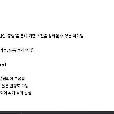
인 '공명'을 통해 기존 스킬을 강화할 수 있는 아이템
 가능, 드롭 불가 속성)
 +1
 결정되어 드롭됨
에 옵션 변경도 가능
화되어 추가 효과 발생