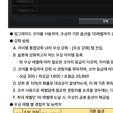
● 업그레이드 코어를 사용하여, 우상의 기본 옵션을 10레벨까지 
● 강화 방법
A. 아이템 통합강화 UI의 우상 강화 - [우상 강화] 탭 진입
B. 슬롯에 강화하고자 하는 우상 아이템 등록
- 현 우상 레벨에 따라 필요한 코어의 등급이 다르며, 아이템 
C. 코어를 투입하여 강화 시 경험치를 획득하며, 코어 등급에 
- 상급 300 / 최상급 1,800 / 초월급 26,880
D. 강화 중 10%의 확률로 대성공이 발생하는데, 이 때 기존 획
E. 코어 사용으로 레벨업에 필요한 경험치를 초과할 경우에는, 
F. 최대 레벨인 10 레벨에 도달 시, 우상의 공명 옵션이 해금됨
● 우상 레벨 별 경험치 및 능력치
기본 옵션
소모 코어