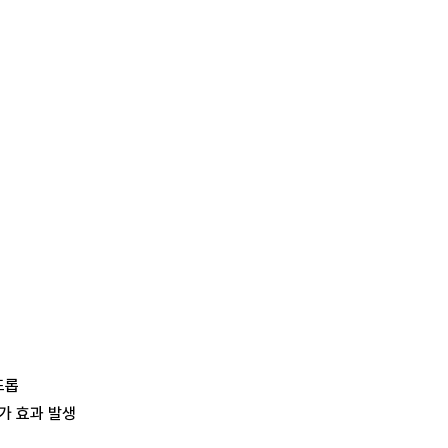
드롭
가 효과 발생