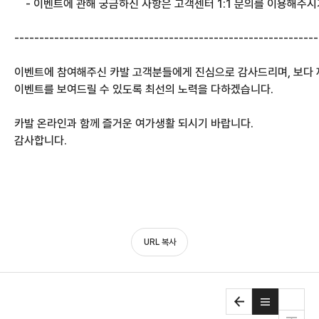
    - 이벤트에 관해 궁금하신 사항은 고객센터 1:1 문의를 이용해주
-------------------------------------------------------------
이벤트에 참여해주신 카발 고객분들에게 진심으로 감사드리며, 보다 
이벤트를 보여드릴 수 있도록 최선의 노력을 다하겠습니다.
카발 온라인과 함께 즐거운 여가생활 되시기 바랍니다.
감사합니다.
URL 복사