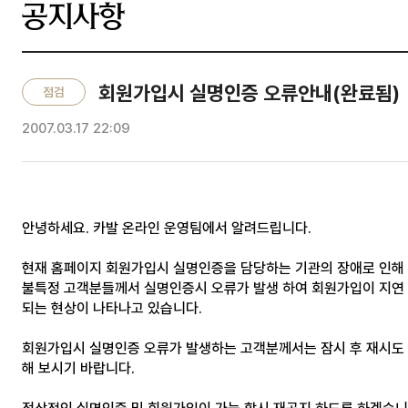
공지사항
회원가입시 실명인증 오류안내(완료됨)
점검
2007.03.17 22:09
안녕하세요. 카발 온라인 운영팀에서 알려드립니다.
현재 홈페이지 회원가입시 실명인증을 담당하는 기관의 장애로 인해
불특정 고객분들께서 실명인증시 오류가 발생 하여 회원가입이 지연
되는 현상이 나타나고 있습니다.
회원가입시 실명인증 오류가 발생하는 고객분께서는 잠시 후 재시도
해 보시기 바랍니다.