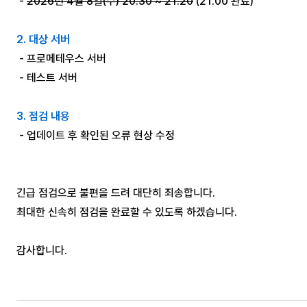
-
2026년 4월 8일(수) 20:30 ~ 21:20
(21:00 완료)
2. 대상 서버
- 프로메테우스 서버
- 테스트 서버
3. 점검 내용
- 업데이트 후 확인된 오류 현상 수정
긴급 점검으로 불편을 드려 대단히 죄송합니다.
최대한 신속히 점검을 완료할 수 있도록 하겠습니다.
감사합니다.