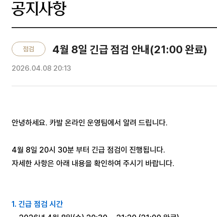
공지사항
4월 8일 긴급 점검 안내(21:00 완료)
점검
2026.04.08 20:13
안녕하세요. 카발 온라인 운영팀에서 알려 드립니다.
4월 8일 20시 30분 부터 긴급 점검이 진행됩니다.
자세한 사항은 아래 내용을 확인하여 주시기 바랍니다.
1. 긴급 점검 시간